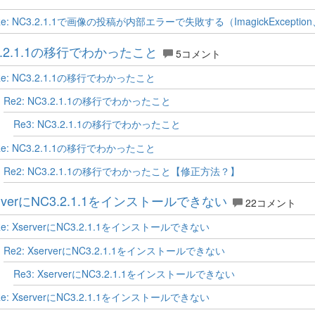
Re: NC3.2.1.1で画像の投稿が内部エラーで失敗する（ImagickException
3.2.1.1の移行でわかったこと
5コメント
Re: NC3.2.1.1の移行でわかったこと
Re2: NC3.2.1.1の移行でわかったこと
Re3: NC3.2.1.1の移行でわかったこと
Re: NC3.2.1.1の移行でわかったこと
Re2: NC3.2.1.1の移行でわかったこと【修正方法？】
erverにNC3.2.1.1をインストールできない
22コメント
Re: XserverにNC3.2.1.1をインストールできない
Re2: XserverにNC3.2.1.1をインストールできない
Re3: XserverにNC3.2.1.1をインストールできない
Re: XserverにNC3.2.1.1をインストールできない