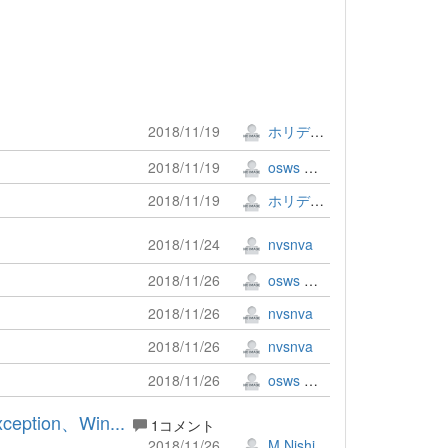
2018/11/19
ホリデー!!
2018/11/19
osws 牟田口 満
2018/11/19
ホリデー!!
2018/11/24
nvsnva
2018/11/26
osws 牟田口 満
2018/11/26
nvsnva
2018/11/26
nvsnva
2018/11/26
osws 牟田口 満
tion、Win...
1コメント
2018/11/26
M.Nishimura