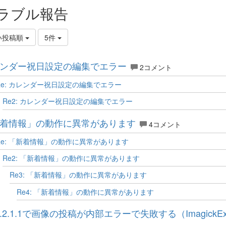
ラブル報告
い投稿順
5件
ンダー祝日設定の編集でエラー
2コメント
Re: カレンダー祝日設定の編集でエラー
Re2: カレンダー祝日設定の編集でエラー
着情報」の動作に異常があります
4コメント
Re: 「新着情報」の動作に異常があります
Re2: 「新着情報」の動作に異常があります
Re3: 「新着情報」の動作に異常があります
Re4: 「新着情報」の動作に異常があります
.2.1.1で画像の投稿が内部エラーで失敗する（ImagickExcep