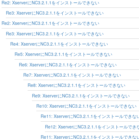
Re2: XserverにNC3.2.1.1をインストールできない
Re3: XserverにNC3.2.1.1をインストールできない
Re2: XserverにNC3.2.1.1をインストールできない
Re3: XserverにNC3.2.1.1をインストールできない
Re4: XserverにNC3.2.1.1をインストールできない
Re5: XserverにNC3.2.1.1をインストールできない
Re6: XserverにNC3.2.1.1をインストールできない
Re7: XserverにNC3.2.1.1をインストールできない
Re8: XserverにNC3.2.1.1をインストールできない
Re9: XserverにNC3.2.1.1をインストールできない
Re10: XserverにNC3.2.1.1をインストールできない
Re11: XserverにNC3.2.1.1をインストールできな
Re12: XserverにNC3.2.1.1をインストールで
Re11: XserverにNC3.2.1.1をインストールできな