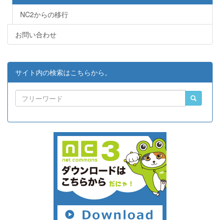
NC2からの移行
お問い合わせ
サイト内の検索はこちらから。