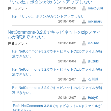
「いいね」ボタンがカウントアップしない
2018/09/26
makoyuki
1コメント
Re: 「いいね」ボタンがカウントアップしない
2018/10/01
mikimaru
NetCommons-3.2.0でキャビネットのzipファイ
ルが解凍できない。
2018/10/02
k-hisao
5コメント
Re: NetCommons-3.2.0でキャビネットのzipファイルが解
凍できない。
2018/10/04
jsuzuki
Re: NetCommons-3.2.0でキャビネットのzipファイルが解
凍できない。
2018/12/07
石川誠
Re: NetCommons-3.2.0でキャビネットのzipファイルが解
凍できない。
2018/12/07
EddyK
Re2: NetCommons-3.2.0でキャビネットのzipファイルが
解凍できない。