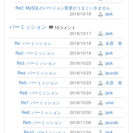
Re2: MySQLのバージョン変更がうまくいきません
2018/10/18
jack
パーミッション
10コメント
2018/10/17
jack
Re: パーミッション
2018/10/18
永原 篤
Re2: パーミッション
2018/10/18
jack
Re3: パーミッション
2018/10/23
jack
Re4: パーミッション
2018/10/23
jsuzuki
Re5: パーミッション
2018/10/23
永原 篤
Re6: パーミッション
2018/10/24
jack
Re7: パーミッション
2018/10/26
ume
Re8: パーミッション
2018/10/30
jack
Re9: パーミッション
2018/11/06
jsuzuki
Re10: パーミッション
2019/11/24
jack