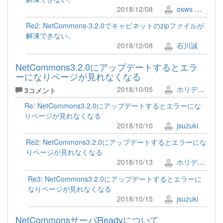
2018/12/08
osws 牟田口 満
Re2: NetCommons-3.2.0でキャビネットのzipファイルが
解凍できない。
2018/12/08
石川誠
NetCommons3.2.0にアップデートするとエラ
ーになりページが見れなくなる
2018/10/05
ホリデー!!
3コメント
Re: NetCommons3.2.0にアップデートするとエラーにな
りページが見れなくなる
2018/10/10
jsuzuki
Re2: NetCommons3.2.0にアップデートするとエラーにな
りページが見れなくなる
2018/10/13
ホリデー!!
Re3: NetCommons3.2.0にアップデートするとエラーに
なりページが見れなくなる
2018/10/15
jsuzuki
NetCommonsサーバReadyについて