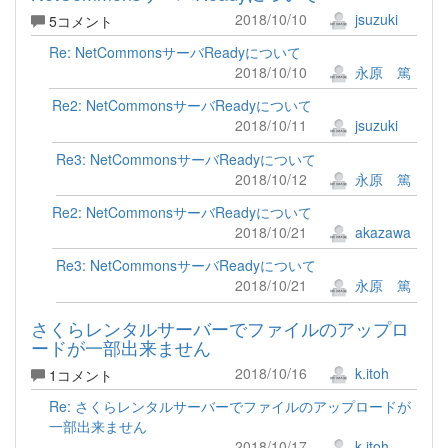
2018/10/10
jsuzuki
5コメント
Re: NetCommonsサーバReadyについて
2018/10/10
永原 篤
Re2: NetCommonsサーバReadyについて
2018/10/11
jsuzuki
Re3: NetCommonsサーバReadyについて
2018/10/12
永原 篤
Re2: NetCommonsサーバReadyについて
2018/10/21
akazawa
Re3: NetCommonsサーバReadyについて
2018/10/21
永原 篤
さくらレンタルサーバーでファイルのアップロ
ードが一部出来ません
2018/10/16
k.itoh
1コメント
Re: さくらレンタルサーバーでファイルのアップロードが
一部出来ません
2018/10/17
k.itoh