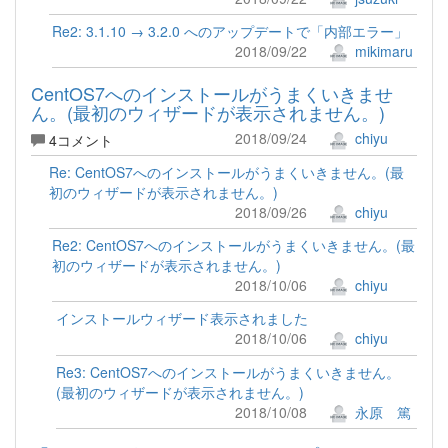
Re2: 3.1.10 → 3.2.0 へのアップデートで「内部エラー」
2018/09/22
mikimaru
CentOS7へのインストールがうまくいきませ
ん。(最初のウィザードが表示されません。)
2018/09/24
chiyu
4コメント
Re: CentOS7へのインストールがうまくいきません。(最
初のウィザードが表示されません。)
2018/09/26
chiyu
Re2: CentOS7へのインストールがうまくいきません。(最
初のウィザードが表示されません。)
2018/10/06
chiyu
インストールウィザード表示されました
2018/10/06
chiyu
Re3: CentOS7へのインストールがうまくいきません。
(最初のウィザードが表示されません。)
2018/10/08
永原 篤