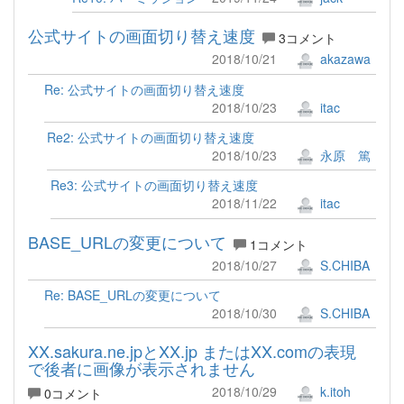
公式サイトの画面切り替え速度
3コメント
2018/10/21
akazawa
Re: 公式サイトの画面切り替え速度
2018/10/23
itac
Re2: 公式サイトの画面切り替え速度
2018/10/23
永原 篤
Re3: 公式サイトの画面切り替え速度
2018/11/22
itac
BASE_URLの変更について
1コメント
2018/10/27
S.CHIBA
Re: BASE_URLの変更について
2018/10/30
S.CHIBA
XX.sakura.ne.jpとXX.jp またはXX.comの表現
で後者に画像が表示されません
2018/10/29
k.itoh
0コメント