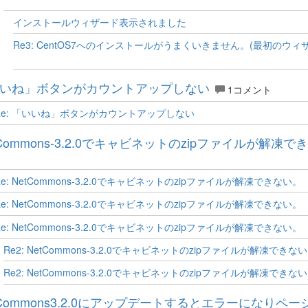
インストールウィザード表示されました
Re3: CentOS7へのインストールがうまくいきません。(最初のウ
いね」ボタンがカウントアップしない
1コメント
Re: 「いいね」ボタンがカウントアップしない
tCommons-3.2.0でキャビネットのzipファイルが解凍で
Re: NetCommons-3.2.0でキャビネットのzipファイルが解凍できない。
Re: NetCommons-3.2.0でキャビネットのzipファイルが解凍できない。
Re: NetCommons-3.2.0でキャビネットのzipファイルが解凍できない。
Re2: NetCommons-3.2.0でキャビネットのzipファイルが解凍できな
Re2: NetCommons-3.2.0でキャビネットのzipファイルが解凍できな
tCommons3.2.0にアップデートするとエラーになりペ