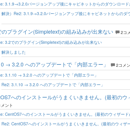
Re: 3.1.9→3.2.0バージョンアップ後にキャビネットからのダウンロ
解決）Re2: 3.1.9→3.2.0バージョンアップ後にキャビネットから
2でのプラグイン(Simpletext)の組み込みが出来ない
2コ
Re: 3.2でのプラグイン(Simpletext)の組み込みが出来ない
解決しました
1.10 → 3.2.0 へのアップデートで「内部エラー」
2コメ
Re: 3.1.10 → 3.2.0 へのアップデートで「内部エラー」
Re2: 3.1.10 → 3.2.0 へのアップデートで「内部エラー」
ntOS7へのインストールがうまくいきません。(最初の
コメント
Re: CentOS7へのインストールがうまくいきません。(最初のウィザー
Re2: CentOS7へのインストールがうまくいきません。(最初のウィ