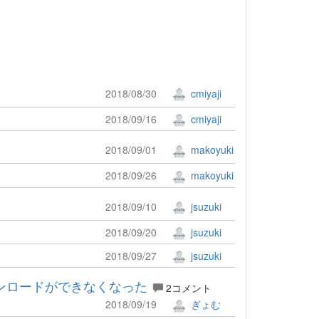
2018/08/30
cmiyaji
2018/09/16
cmiyaji
2018/09/01
makoyuki
2018/09/26
makoyuki
2018/09/10
jsuzuki
2018/09/20
jsuzuki
2018/09/27
jsuzuki
ダウンロードができなくなった
2コメント
2018/09/19
ぎょむ