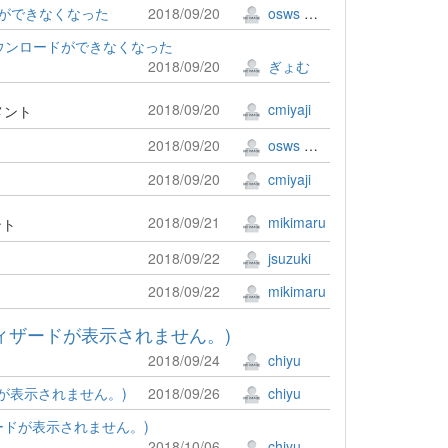
ードができなくなった
2018/09/20
osws 牟田口 満
のダウンロードができなくなった
2018/09/20
ぎょむ
2018/09/20
cmiyaji
メント
2018/09/20
osws 牟田口 満
2018/09/20
cmiyaji
2018/09/21
mikimaru
ント
2018/09/22
jsuzuki
2018/09/22
mikimaru
ウィザードが表示されません。)
2018/09/24
chiyu
ドが表示されません。)
2018/09/26
chiyu
ザードが表示されません。)
2018/10/06
chiyu