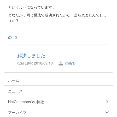
というようになっています．
どなたか，同じ構成で成功されたかた，居られませんでしょ
うか？
12
解決しました
投稿日時: 2018/09/16
cmiyaji
ホーム
ニュース
NetCommons3の特徴
アーカイブ