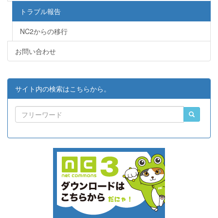
トラブル報告
NC2からの移行
お問い合わせ
サイト内の検索はこちらから。