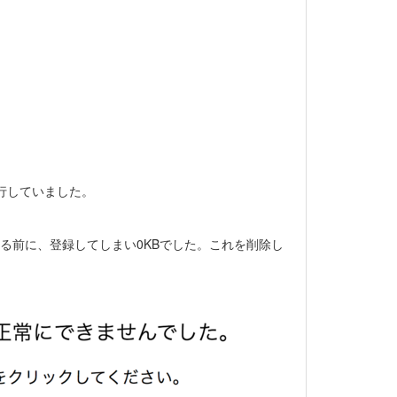
移行していました。
ドしきる前に、登録してしまい0KBでした。これを削除し