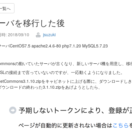
一覧へ
ーバを移行した後
: 2018/09/10
jsuzuki
バCentOS7.5 apache2.4.6-80 php7.1.20 MySQL5.7.23
tCommonsの動いていたサーバが古くなり、新しいサーバ機を用意し、
SSLの接続まで言っていないのですが、一応動くようになりました。
etCommons3.1.10.zipをキャビネットに上げる際に、ダウンロー
ウンロードの終わった3.1.10.zipをあげようとしたら、