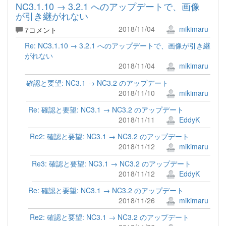
NC3.1.10 → 3.2.1 へのアップデートで、画像
が引き継がれない
2018/11/04
mikimaru
7コメント
Re: NC3.1.10 → 3.2.1 へのアップデートで、画像が引き継
がれない
2018/11/04
mikimaru
確認と要望: NC3.1 → NC3.2 のアップデート
2018/11/10
mikimaru
Re: 確認と要望: NC3.1 → NC3.2 のアップデート
2018/11/11
EddyK
Re2: 確認と要望: NC3.1 → NC3.2 のアップデート
2018/11/12
mikimaru
Re3: 確認と要望: NC3.1 → NC3.2 のアップデート
2018/11/12
EddyK
Re: 確認と要望: NC3.1 → NC3.2 のアップデート
2018/11/26
mikimaru
Re2: 確認と要望: NC3.1 → NC3.2 のアップデート