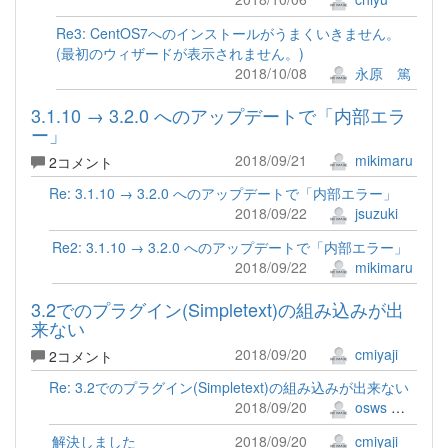
Re3: CentOS7へのインストールがうまくいきません。
(最初のウィザードが表示されません。)
2018/10/08
永原 篤
3.1.10 → 3.2.0 へのアップデートで「内部エラ
ー」
2018/09/21
mikimaru
2コメント
Re: 3.1.10 → 3.2.0 へのアップデートで「内部エラー」
2018/09/22
jsuzuki
Re2: 3.1.10 → 3.2.0 へのアップデートで「内部エラー」
2018/09/22
mikimaru
3.2でのプラグイン(Simpletext)の組み込みが出
来ない
2018/09/20
cmiyaji
2コメント
Re: 3.2でのプラグイン(Simpletext)の組み込みが出来ない
2018/09/20
osws 牟田口 満
解決しました
2018/09/20
cmiyaji