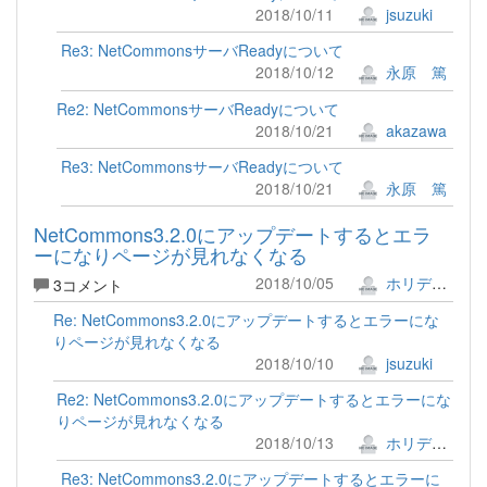
2018/10/11
jsuzuki
Re3: NetCommonsサーバReadyについて
2018/10/12
永原 篤
Re2: NetCommonsサーバReadyについて
2018/10/21
akazawa
Re3: NetCommonsサーバReadyについて
2018/10/21
永原 篤
NetCommons3.2.0にアップデートするとエラ
ーになりページが見れなくなる
2018/10/05
ホリデー!!
3コメント
Re: NetCommons3.2.0にアップデートするとエラーにな
りページが見れなくなる
2018/10/10
jsuzuki
Re2: NetCommons3.2.0にアップデートするとエラーにな
りページが見れなくなる
2018/10/13
ホリデー!!
Re3: NetCommons3.2.0にアップデートするとエラーに