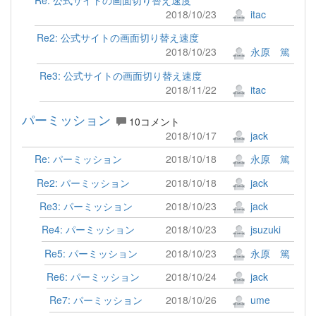
2018/10/23
itac
Re2: 公式サイトの画面切り替え速度
2018/10/23
永原 篤
Re3: 公式サイトの画面切り替え速度
2018/11/22
itac
パーミッション
10コメント
2018/10/17
jack
Re: パーミッション
2018/10/18
永原 篤
Re2: パーミッション
2018/10/18
jack
Re3: パーミッション
2018/10/23
jack
Re4: パーミッション
2018/10/23
jsuzuki
Re5: パーミッション
2018/10/23
永原 篤
Re6: パーミッション
2018/10/24
jack
Re7: パーミッション
2018/10/26
ume