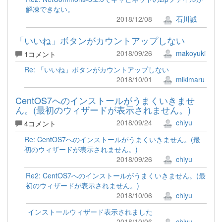
解凍できない。
2018/12/08
石川誠
「いいね」ボタンがカウントアップしない
2018/09/26
makoyuki
1コメント
Re: 「いいね」ボタンがカウントアップしない
2018/10/01
mikimaru
CentOS7へのインストールがうまくいきませ
ん。(最初のウィザードが表示されません。)
2018/09/24
chiyu
4コメント
Re: CentOS7へのインストールがうまくいきません。(最
初のウィザードが表示されません。)
2018/09/26
chiyu
Re2: CentOS7へのインストールがうまくいきません。(最
初のウィザードが表示されません。)
2018/10/06
chiyu
インストールウィザード表示されました
2018/10/06
chiyu