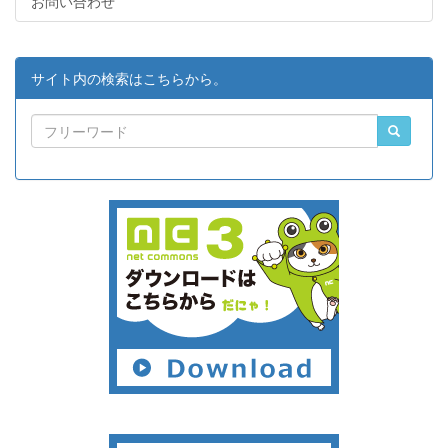
お問い合わせ
サイト内の検索はこちらから。