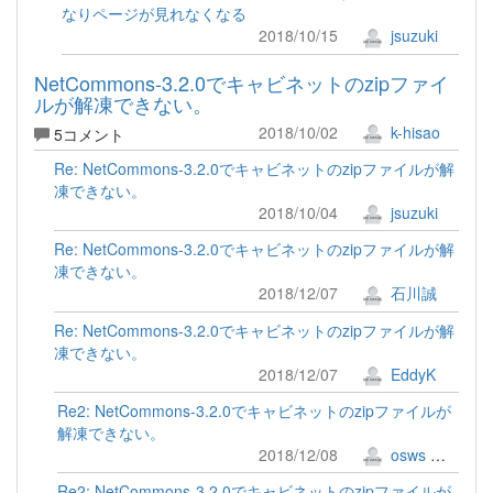
なりページが見れなくなる
2018/10/15
jsuzuki
NetCommons-3.2.0でキャビネットのzipファイ
ルが解凍できない。
2018/10/02
k-hisao
5コメント
Re: NetCommons-3.2.0でキャビネットのzipファイルが解
凍できない。
2018/10/04
jsuzuki
Re: NetCommons-3.2.0でキャビネットのzipファイルが解
凍できない。
2018/12/07
石川誠
Re: NetCommons-3.2.0でキャビネットのzipファイルが解
凍できない。
2018/12/07
EddyK
Re2: NetCommons-3.2.0でキャビネットのzipファイルが
解凍できない。
2018/12/08
osws 牟田口 満
Re2: NetCommons-3.2.0でキャビネットのzipファイルが