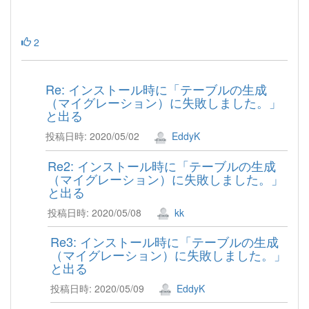
2
Re: インストール時に「テーブルの生成
（マイグレーション）に失敗しました。」
と出る
投稿日時: 2020/05/02
EddyK
Re2: インストール時に「テーブルの生成
（マイグレーション）に失敗しました。」
と出る
投稿日時: 2020/05/08
kk
Re3: インストール時に「テーブルの生成
（マイグレーション）に失敗しました。」
と出る
投稿日時: 2020/05/09
EddyK