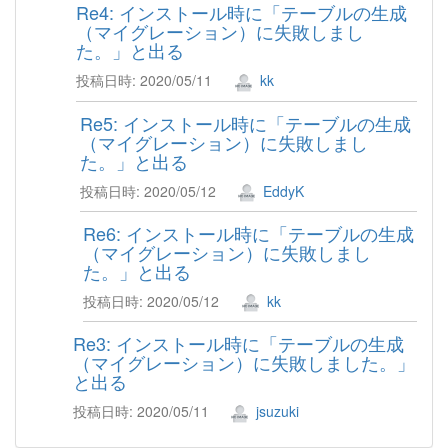
Re4: インストール時に「テーブルの生成
（マイグレーション）に失敗しまし
た。」と出る
投稿日時: 2020/05/11
kk
Re5: インストール時に「テーブルの生成
（マイグレーション）に失敗しまし
た。」と出る
投稿日時: 2020/05/12
EddyK
Re6: インストール時に「テーブルの生成
（マイグレーション）に失敗しまし
た。」と出る
投稿日時: 2020/05/12
kk
Re3: インストール時に「テーブルの生成
（マイグレーション）に失敗しました。」
と出る
投稿日時: 2020/05/11
jsuzuki