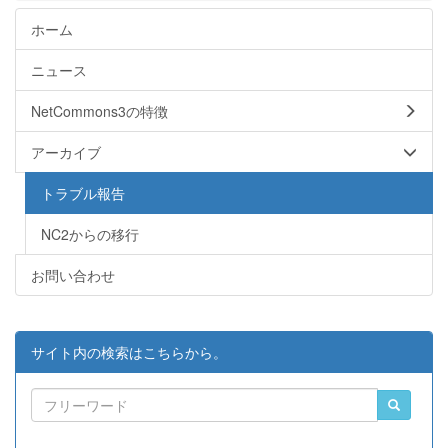
ホーム
ニュース
NetCommons3の特徴
アーカイブ
トラブル報告
NC2からの移行
お問い合わせ
サイト内の検索はこちらから。