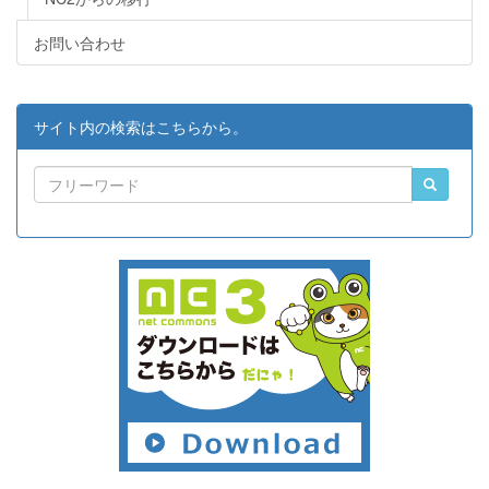
お問い合わせ
サイト内の検索はこちらから。