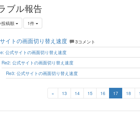
ラブル報告
い投稿順
1件
サイトの画面切り替え速度
3コメント
Re: 公式サイトの画面切り替え速度
Re2: 公式サイトの画面切り替え速度
Re3: 公式サイトの画面切り替え速度
«
13
14
15
16
17
18