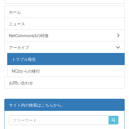
ホーム
ニュース
NetCommons3の特徴
アーカイブ
トラブル報告
NC2からの移行
お問い合わせ
サイト内の検索はこちらから。