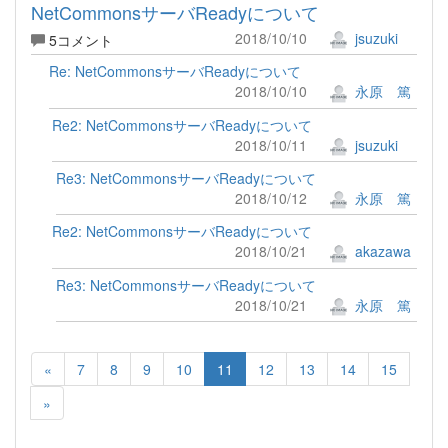
NetCommonsサーバReadyについて
2018/10/10
jsuzuki
5コメント
Re: NetCommonsサーバReadyについて
2018/10/10
永原 篤
Re2: NetCommonsサーバReadyについて
2018/10/11
jsuzuki
Re3: NetCommonsサーバReadyについて
2018/10/12
永原 篤
Re2: NetCommonsサーバReadyについて
2018/10/21
akazawa
Re3: NetCommonsサーバReadyについて
2018/10/21
永原 篤
«
7
8
9
10
11
12
13
14
15
»