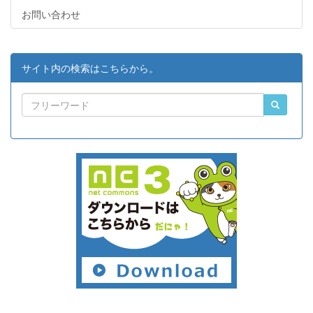
お問い合わせ
サイト内の検索はこちらから。