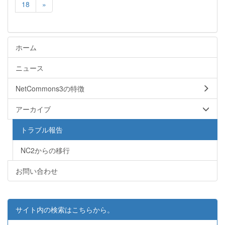
18
»
ホーム
ニュース
NetCommons3の特徴
アーカイブ
トラブル報告
NC2からの移行
お問い合わせ
サイト内の検索はこちらから。