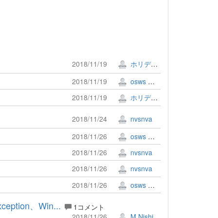
2018/11/19
ホリデー!!
2018/11/19
osws 牟田口 満
2018/11/19
ホリデー!!
2018/11/24
nvsnva
2018/11/26
osws 牟田口 満
2018/11/26
nvsnva
2018/11/26
nvsnva
2018/11/26
osws 牟田口 満
tion、Win...
1コメント
2018/11/26
M.Nishimura