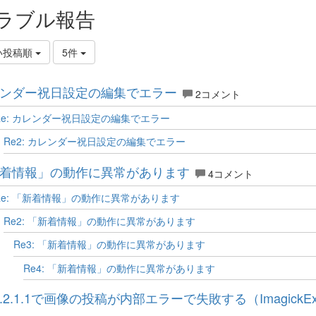
ラブル報告
い投稿順
5件
ンダー祝日設定の編集でエラー
2コメント
Re: カレンダー祝日設定の編集でエラー
Re2: カレンダー祝日設定の編集でエラー
着情報」の動作に異常があります
4コメント
Re: 「新着情報」の動作に異常があります
Re2: 「新着情報」の動作に異常があります
Re3: 「新着情報」の動作に異常があります
Re4: 「新着情報」の動作に異常があります
.2.1.1で画像の投稿が内部エラーで失敗する（ImagickExcep