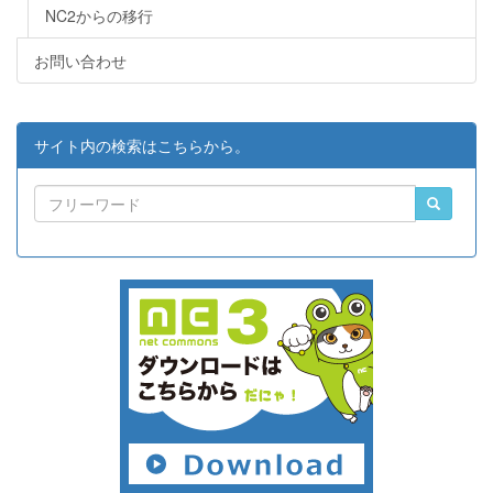
NC2からの移行
お問い合わせ
サイト内の検索はこちらから。