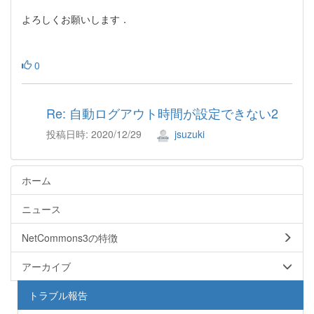
よろしくお願いします．
0
Re: 自動ログアウト時間が設定できない2
投稿日時: 2020/12/29
jsuzuki
ホーム
ニュース
NetCommons3の特徴
アーカイブ
トラブル報告