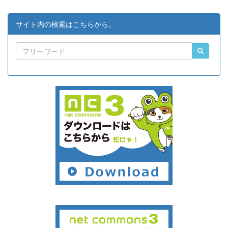
サイト内の検索はこちらから。