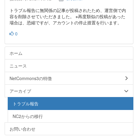
トラブル報告に無関係の記事が投稿されたため、運営側で内
容を削除させていただきました。 ※再度類似の投稿があった
場合は、恐縮ですが、アカウントの停止措置を行います。
0
ホーム
ニュース
NetCommons3の特徴
アーカイブ
トラブル報告
NC2からの移行
お問い合わせ