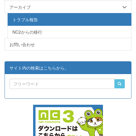
アーカイブ
トラブル報告
NC2からの移行
お問い合わせ
サイト内の検索はこちらから。