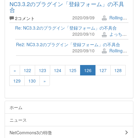
NC3.3.2のプラグイン「登録フォーム」の不具
合
2020/09/09
RollingFields
2コメント
Re: NC3.3.2のプラグイン「登録フォーム」の不具合
2020/09/10
よっちゃん
Re2: NC3.3.2のプラグイン「登録フォーム」の不具合
2020/09/10
RollingFields
«
122
123
124
125
126
127
128
129
130
»
ホーム
ニュース
NetCommons3の特徴