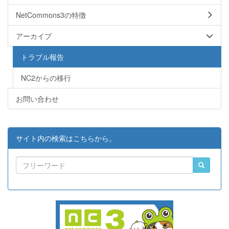
NetCommons3の特徴
アーカイブ
トラブル報告
NC2からの移行
お問い合わせ
サイト内の検索はこちらから。