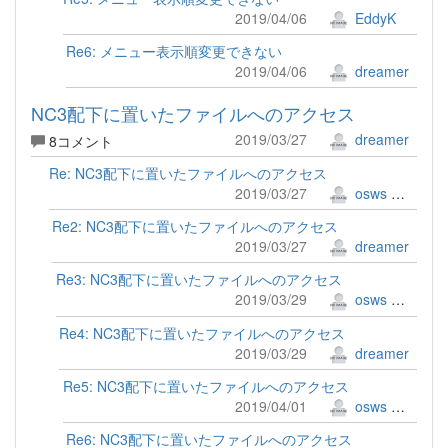
2019/04/06
EddyK
Re6: メニュー表示順変更できない
2019/04/06
dreamer
NC3配下に置いたファイルへのアクセス
2019/03/27
dreamer
8コメント
Re: NC3配下に置いたファイルへのアクセス
2019/03/27
osws 牟田口 満
Re2: NC3配下に置いたファイルへのアクセス
2019/03/27
dreamer
Re3: NC3配下に置いたファイルへのアクセス
2019/03/29
osws 牟田口 満
Re4: NC3配下に置いたファイルへのアクセス
2019/03/29
dreamer
Re5: NC3配下に置いたファイルへのアクセス
2019/04/01
osws 牟田口 満
Re6: NC3配下に置いたファイルへのアクセス