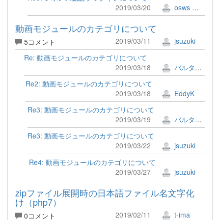
2019/03/20
osws 牟田口 満
動画モジュールのカテゴリについて
2019/03/11
jsuzuki
5コメント
Re: 動画モジュールのカテゴリについて
2019/03/18
バルタザール
Re2: 動画モジュールのカテゴリについて
2019/03/18
EddyK
Re3: 動画モジュールのカテゴリについて
2019/03/19
バルタザール
Re3: 動画モジュールのカテゴリについて
2019/03/22
jsuzuki
Re4: 動画モジュールのカテゴリについて
2019/03/27
jsuzuki
zipファイル展開時の日本語ファイル名文字化
け（php7）
2019/02/11
t-ima
0コメント