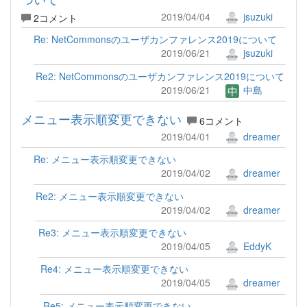
2019/04/04
jsuzuki
2コメント
Re: NetCommonsのユーザカンファレンス2019について
2019/06/21
jsuzuki
Re2: NetCommonsのユーザカンファレンス2019について
2019/06/21
中島
メニュー表示順変更できない
6コメント
2019/04/01
dreamer
Re: メニュー表示順変更できない
2019/04/02
dreamer
Re2: メニュー表示順変更できない
2019/04/02
dreamer
Re3: メニュー表示順変更できない
2019/04/05
EddyK
Re4: メニュー表示順変更できない
2019/04/05
dreamer
Re5: メニュー表示順変更できない