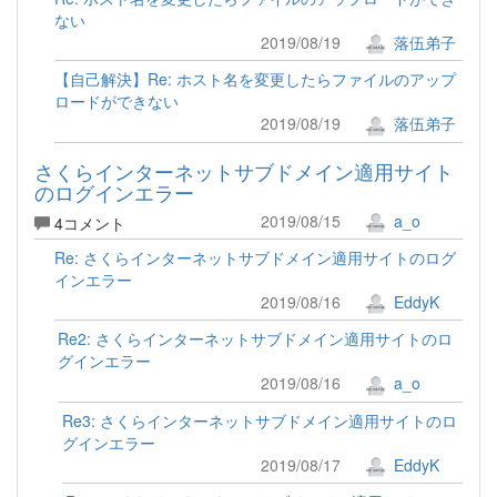
ない
2019/08/19
落伍弟子
【自己解決】Re: ホスト名を変更したらファイルのアップ
ロードができない
2019/08/19
落伍弟子
さくらインターネットサブドメイン適用サイト
のログインエラー
2019/08/15
a_o
4コメント
Re: さくらインターネットサブドメイン適用サイトのログ
インエラー
2019/08/16
EddyK
Re2: さくらインターネットサブドメイン適用サイトのロ
グインエラー
2019/08/16
a_o
Re3: さくらインターネットサブドメイン適用サイトのロ
グインエラー
2019/08/17
EddyK