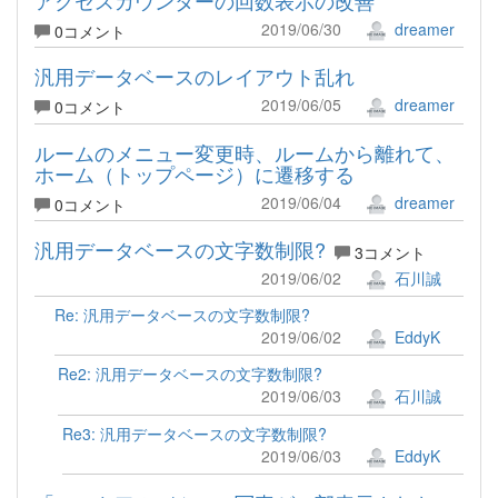
2019/06/30
dreamer
0コメント
汎用データベースのレイアウト乱れ
2019/06/05
dreamer
0コメント
ルームのメニュー変更時、ルームから離れて、
ホーム（トップページ）に遷移する
2019/06/04
dreamer
0コメント
汎用データベースの文字数制限?
3コメント
2019/06/02
石川誠
Re: 汎用データベースの文字数制限?
2019/06/02
EddyK
Re2: 汎用データベースの文字数制限?
2019/06/03
石川誠
Re3: 汎用データベースの文字数制限?
2019/06/03
EddyK