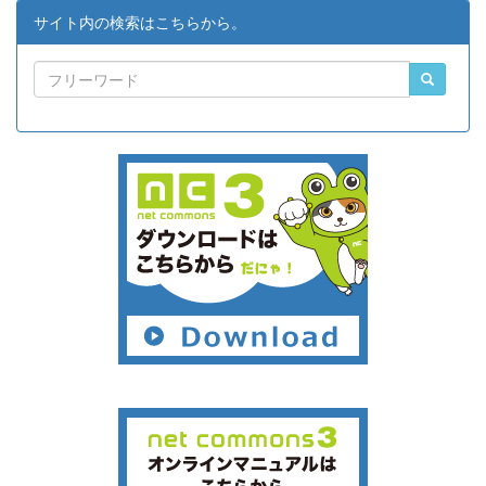
サイト内の検索はこちらから。