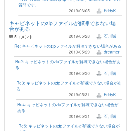
質問です。
2019/06/05
EddyK
キャビネットのzipファイルが解凍できない場
合がある
2019/05/28
石川誠
5コメント
Re: キャビネットのzipファイルが解凍できない場合がある
2019/05/29
dreamer
Re2: キャビネットのzipファイルが解凍できない場合があ
る
2019/05/30
石川誠
Re3: キャビネットのzipファイルが解凍できない場合があ
る
2019/05/31
EddyK
Re4: キャビネットのzipファイルが解凍できない場合が
ある
2019/05/31
石川誠
Re5: キャビネットのzipファイルが解凍できない場合が