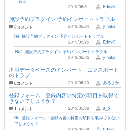
ある
2019/05/31
EddyK
施設予約プラグイン 予約インポートトラブル
2019/05/24
y-naka
2コメント
Re: 施設予約プラグイン 予約インポートトラブル
2019/05/25
EddyK
Re2: 施設予約プラグイン 予約インポートトラブル
2019/05/25
y-naka
汎用データベースのインポート、エクスポート
のトラブ
2019/05/10
あるまか
0コメント
登録フォーム：登録内容の特定の項目を取得で
きないでしょうか？
2019/05/06
a_o
1コメント
Re: 登録フォーム：登録内容の特定の項目を取得できない
でしょうか？
2019/05/08
EddyK