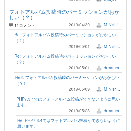
フォトアルバム投稿時のパーミッションがおか
しい（？）
2019/04/30
M.Nishimura
11コメント
Re: フォトアルバム投稿時のパーミッションがおかしい
（？）
2019/05/01
M.Nishimura
Re: フォトアルバム投稿時のパーミッションがおかしい
（？）
2019/05/01
dreamer
Re2: フォトアルバム投稿時のパーミッションがおかしい
（？）
2019/05/09
M.Nishimura
PHP7.3.4ではフォトアルバム投稿ができないように思い
ます。
2019/05/23
dreamer
Re: PHP7.3.4ではフォトアルバム投稿ができないように
思います。