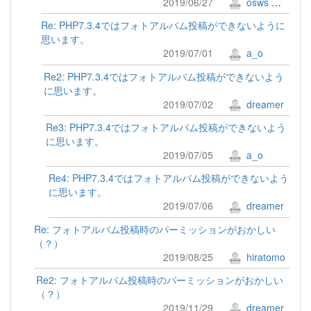
2019/06/27
osws 牟田口 満
Re: PHP7.3.4ではフォトアルバム投稿ができないように
思います。
2019/07/01
a_o
Re2: PHP7.3.4ではフォトアルバム投稿ができないよう
に思います。
2019/07/02
dreamer
Re3: PHP7.3.4ではフォトアルバム投稿ができないよう
に思います。
2019/07/05
a_o
Re4: PHP7.3.4ではフォトアルバム投稿ができないよう
に思います。
2019/07/06
dreamer
Re: フォトアルバム投稿時のパーミッションがおかしい
（？）
2019/08/25
hiratomo
Re2: フォトアルバム投稿時のパーミッションがおかしい
（？）
2019/11/29
dreamer