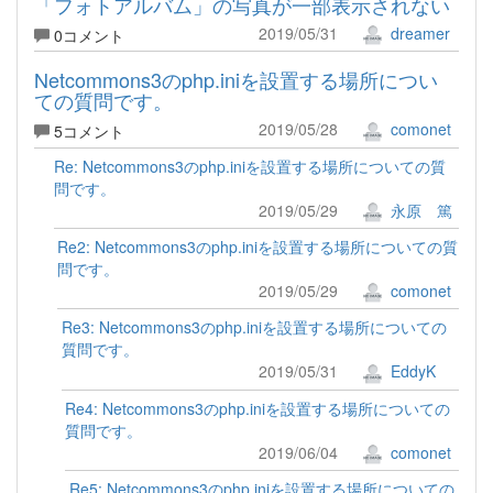
「フォトアルバム」の写真が一部表示されない
2019/05/31
dreamer
0コメント
Netcommons3のphp.iniを設置する場所につい
ての質問です。
2019/05/28
comonet
5コメント
Re: Netcommons3のphp.iniを設置する場所についての質
問です。
2019/05/29
永原 篤
Re2: Netcommons3のphp.iniを設置する場所についての質
問です。
2019/05/29
comonet
Re3: Netcommons3のphp.iniを設置する場所についての
質問です。
2019/05/31
EddyK
Re4: Netcommons3のphp.iniを設置する場所についての
質問です。
2019/06/04
comonet
Re5: Netcommons3のphp.iniを設置する場所についての