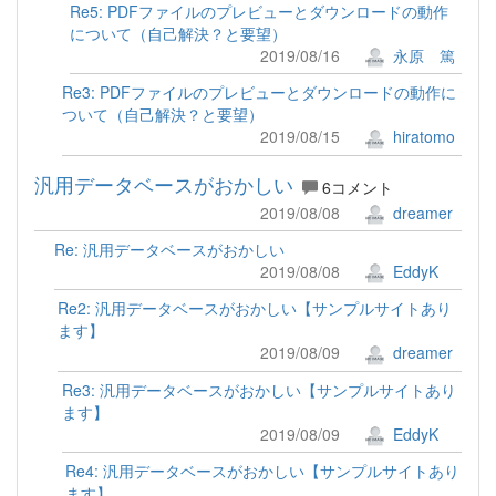
Re5: PDFファイルのプレビューとダウンロードの動作
について（自己解決？と要望）
2019/08/16
永原 篤
Re3: PDFファイルのプレビューとダウンロードの動作に
ついて（自己解決？と要望）
2019/08/15
hiratomo
汎用データベースがおかしい
6コメント
2019/08/08
dreamer
Re: 汎用データベースがおかしい
2019/08/08
EddyK
Re2: 汎用データベースがおかしい【サンプルサイトあり
ます】
2019/08/09
dreamer
Re3: 汎用データベースがおかしい【サンプルサイトあり
ます】
2019/08/09
EddyK
Re4: 汎用データベースがおかしい【サンプルサイトあり
ます】