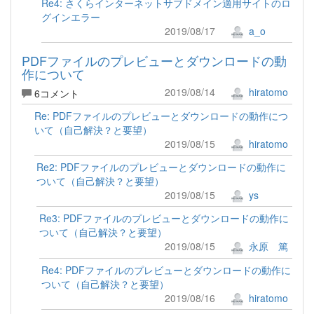
Re4: さくらインターネットサブドメイン適用サイトのロ
グインエラー
2019/08/17
a_o
PDFファイルのプレビューとダウンロードの動
作について
2019/08/14
hiratomo
6コメント
Re: PDFファイルのプレビューとダウンロードの動作につ
いて（自己解決？と要望）
2019/08/15
hiratomo
Re2: PDFファイルのプレビューとダウンロードの動作に
ついて（自己解決？と要望）
2019/08/15
ys
Re3: PDFファイルのプレビューとダウンロードの動作に
ついて（自己解決？と要望）
2019/08/15
永原 篤
Re4: PDFファイルのプレビューとダウンロードの動作に
ついて（自己解決？と要望）
2019/08/16
hiratomo