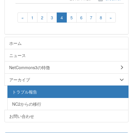
«
1
2
3
4
5
6
7
8
»
ホーム
ニュース
NetCommons3の特徴
アーカイブ
トラブル報告
NC2からの移行
お問い合わせ