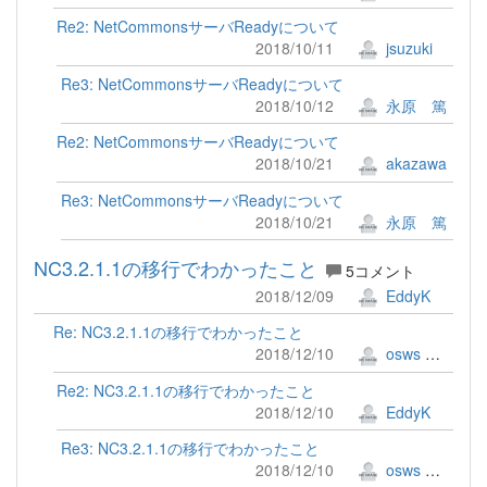
Re2: NetCommonsサーバReadyについて
2018/10/11
jsuzuki
Re3: NetCommonsサーバReadyについて
2018/10/12
永原 篤
Re2: NetCommonsサーバReadyについて
2018/10/21
akazawa
Re3: NetCommonsサーバReadyについて
2018/10/21
永原 篤
NC3.2.1.1の移行でわかったこと
5コメント
2018/12/09
EddyK
Re: NC3.2.1.1の移行でわかったこと
2018/12/10
osws 牟田口 満
Re2: NC3.2.1.1の移行でわかったこと
2018/12/10
EddyK
Re3: NC3.2.1.1の移行でわかったこと
2018/12/10
osws 牟田口 満