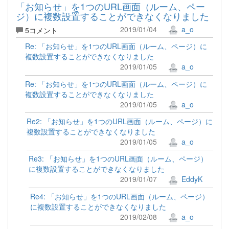
「お知らせ」を1つのURL画面（ルーム、ペー
ジ）に複数設置することができなくなりました
2019/01/04
a_o
5コメント
Re: 「お知らせ」を1つのURL画面（ルーム、ページ）に
複数設置することができなくなりました
2019/01/05
a_o
Re: 「お知らせ」を1つのURL画面（ルーム、ページ）に
複数設置することができなくなりました
2019/01/05
a_o
Re2: 「お知らせ」を1つのURL画面（ルーム、ページ）に
複数設置することができなくなりました
2019/01/05
a_o
Re3: 「お知らせ」を1つのURL画面（ルーム、ページ）
に複数設置することができなくなりました
2019/01/07
EddyK
Re4: 「お知らせ」を1つのURL画面（ルーム、ページ）
に複数設置することができなくなりました
2019/02/08
a_o