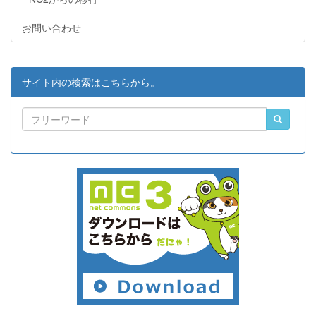
お問い合わせ
サイト内の検索はこちらから。