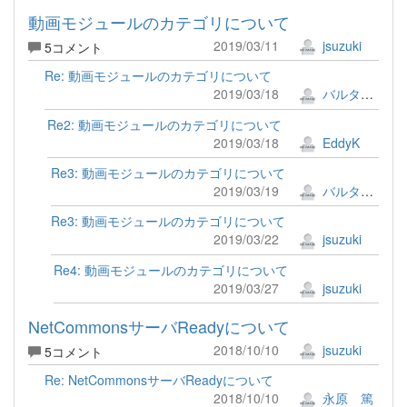
動画モジュールのカテゴリについて
2019/03/11
jsuzuki
5コメント
Re: 動画モジュールのカテゴリについて
2019/03/18
バルタザール
Re2: 動画モジュールのカテゴリについて
2019/03/18
EddyK
Re3: 動画モジュールのカテゴリについて
2019/03/19
バルタザール
Re3: 動画モジュールのカテゴリについて
2019/03/22
jsuzuki
Re4: 動画モジュールのカテゴリについて
2019/03/27
jsuzuki
NetCommonsサーバReadyについて
2018/10/10
jsuzuki
5コメント
Re: NetCommonsサーバReadyについて
2018/10/10
永原 篤