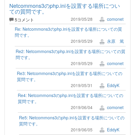
Netcommons3のphp.iniを設置する場所につい
ての質問です。
2019/05/28
comonet
5コメント
Re: Netcommons3のphp.iniを設置する場所についての質
問です。
2019/05/29
永原 篤
Re2: Netcommons3のphp.iniを設置する場所についての質
問です。
2019/05/29
comonet
Re3: Netcommons3のphp.iniを設置する場所についての
質問です。
2019/05/31
EddyK
Re4: Netcommons3のphp.iniを設置する場所についての
質問です。
2019/06/04
comonet
Re5: Netcommons3のphp.iniを設置する場所についての
質問です。
2019/06/05
EddyK