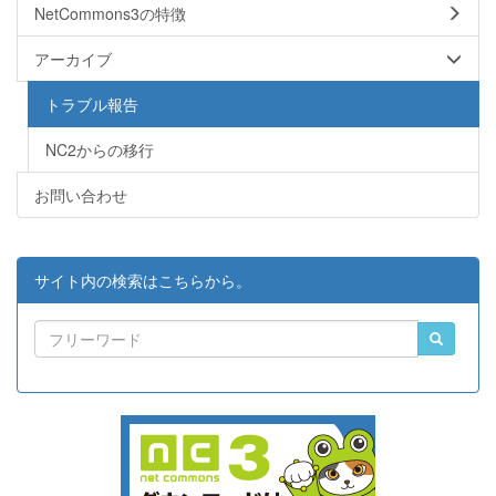
NetCommons3の特徴
アーカイブ
トラブル報告
NC2からの移行
お問い合わせ
サイト内の検索はこちらから。