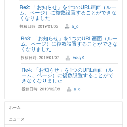
Re2: 「お知らせ」を1つのURL画面（ルー
ム、ページ）に複数設置することができな
くなりました
投稿日時: 2019/01/05
a_o
Re3: 「お知らせ」を1つのURL画面（ルー
ム、ページ）に複数設置することができな
くなりました
投稿日時: 2019/01/07
EddyK
Re4: 「お知らせ」を1つのURL画面（ル
ーム、ページ）に複数設置することがで
きなくなりました
投稿日時: 2019/02/08
a_o
ホーム
ニュース