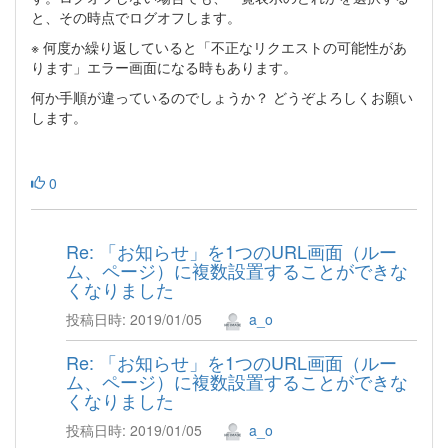
と、その時点でログオフします。
※ 何度か繰り返していると「不正なリクエストの可能性があ
ります」エラー画面になる時もあります。
何か手順が違っているのでしょうか？ どうぞよろしくお願い
します。
0
Re: 「お知らせ」を1つのURL画面（ルー
ム、ページ）に複数設置することができな
くなりました
投稿日時: 2019/01/05
a_o
Re: 「お知らせ」を1つのURL画面（ルー
ム、ページ）に複数設置することができな
くなりました
投稿日時: 2019/01/05
a_o