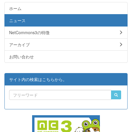
ホーム
ニュース
NetCommons3の特徴
アーカイブ
お問い合わせ
サイト内の検索はこちらから。