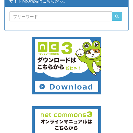
サイト内の検索はこちらから。