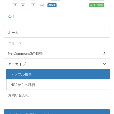
4
ホーム
ニュース
NetCommons3の特徴
アーカイブ
トラブル報告
NC2からの移行
お問い合わせ