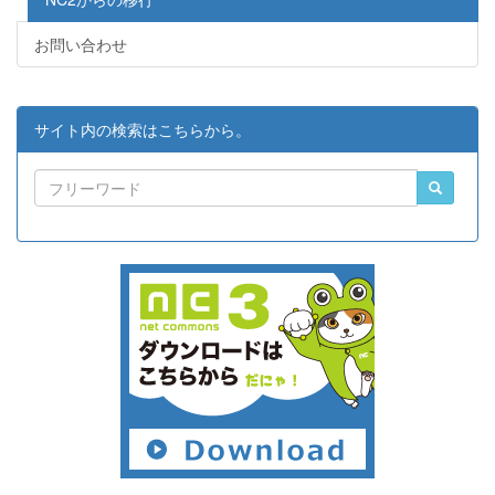
お問い合わせ
サイト内の検索はこちらから。