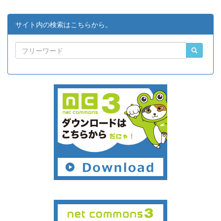
サイト内の検索はこちらから。