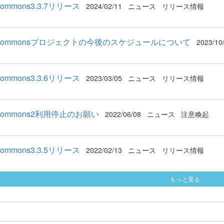
Commons3.3.7リリース
2024/02/11
ニュース
リリース情報
tCommonsプロジェクトの今後のスケジュールについて
2023/10
Commons3.3.6リリース
2023/03/05
ニュース
リリース情報
Commons2利用停止のお願い
2022/06/08
ニュース
注意喚起
Commons3.3.5リリース
2022/02/13
ニュース
リリース情報
もっと見る