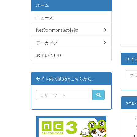
ホーム
ニュース
NetCommons3の特徴
アーカイブ
お問い合わせ
サイ
サイト内の検索はこちらから。
お知