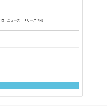
/12
ニュース
リリース情報