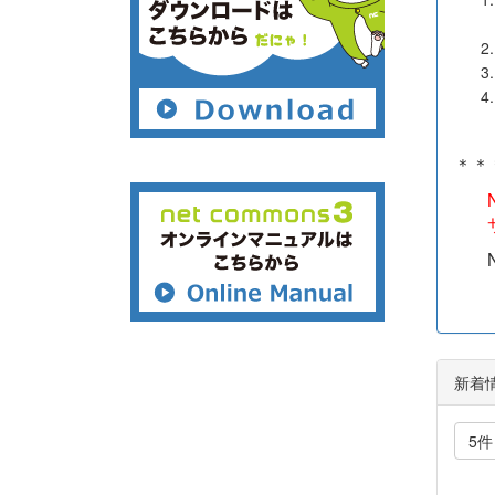
＊＊
新着
5